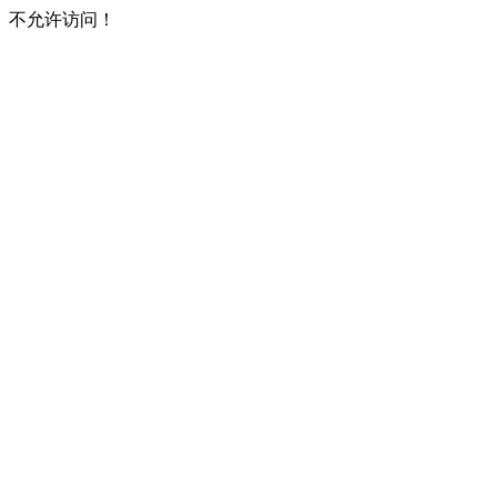
不允许访问！