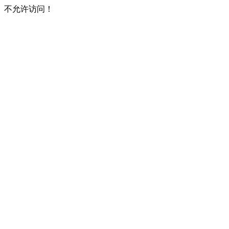
不允许访问！