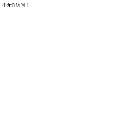
不允许访问！