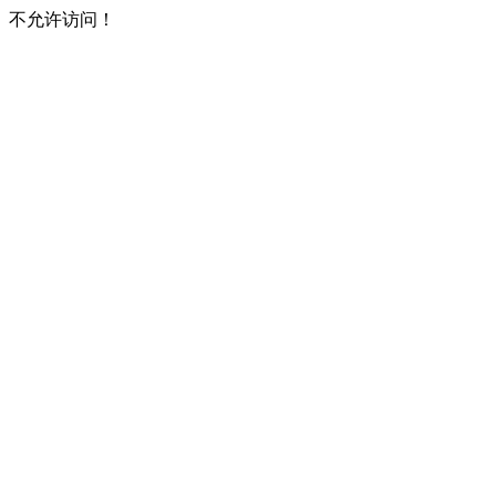
不允许访问！