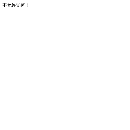
不允许访问！